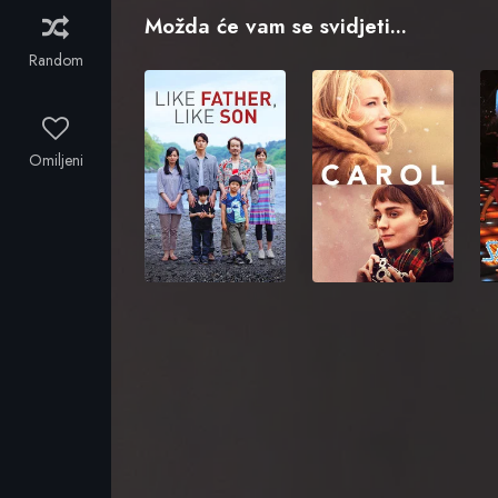
Možda će vam se svidjeti...
Random
Omiljeni